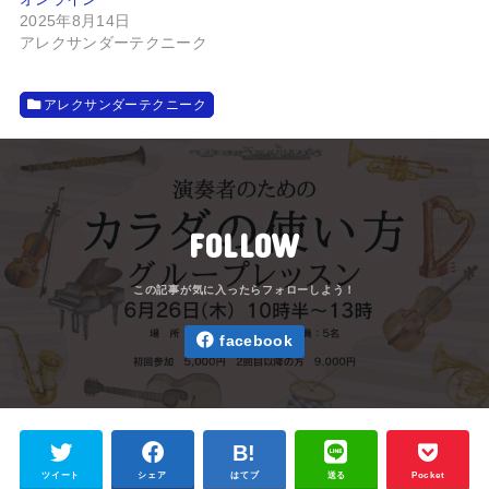
2025年8月14日
アレクサンダーテクニーク
アレクサンダーテクニーク
FOLLOW
facebook
ツイート
シェア
はてブ
送る
Pocket