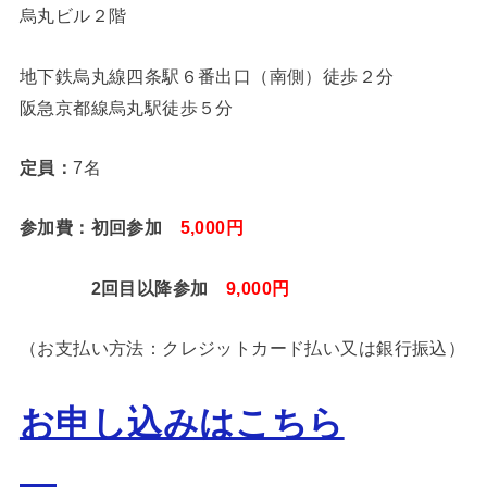
烏丸ビル２階
地下鉄烏丸線四条駅６番出口（南側）徒歩２分
阪急京都線烏丸駅徒歩５分
定員：
7名
参加費：初回参加
5,000円
2回目以降参加
9,000円
（お支払い方法：クレジットカード払い又は銀行振込）
お申し込みはこちら