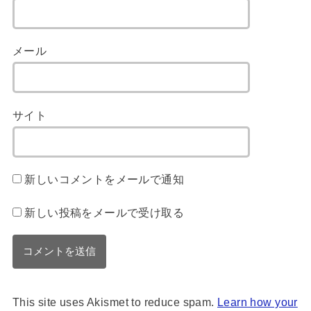
メール
サイト
新しいコメントをメールで通知
新しい投稿をメールで受け取る
This site uses Akismet to reduce spam.
Learn how your