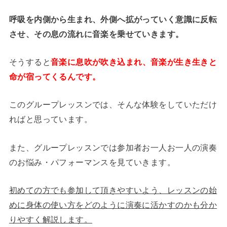
呼吸を内側から生まれ、外側へ拡がっていく意識に反転
させ、その息の流れに音楽を乗せていきます。
そうすると
音楽に息吹が吹き込まれ、音楽が生き生きと
命が宿ってくるんです。
このグループレッスンでは、そんな体験をしていただけ
ればと思っています。
また、グループレッスンでは参加者お一人お一人の演奏
のお悩み・パフォーマンスを見ていきます。
初めての方でも参加して頂きやすいよう、レッスンの始
めに身体の使い方をどのように演奏に活かすのかも分か
りやすく解説します。