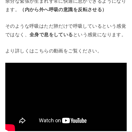
余分な緊張が生まれず常に快適に息ができるようになり
ます。
（内から外へ呼吸の意識を反転させる）
そのような呼吸はただ肺だけで呼吸しているという感覚
ではなく、
全身で息をしている
という感覚になります。
より詳しくはこちらの動画をご覧ください。