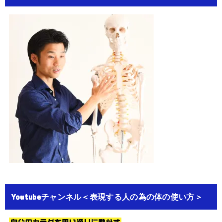
Youtubeチャンネル＜表現する人の為の体の使い方＞