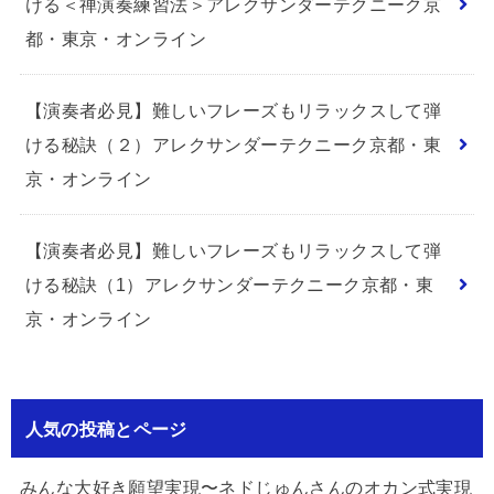
ける＜禅演奏練習法＞アレクサンダーテクニーク京
都・東京・オンライン
【演奏者必見】難しいフレーズもリラックスして弾
ける秘訣（２）アレクサンダーテクニーク京都・東
京・オンライン
【演奏者必見】難しいフレーズもリラックスして弾
ける秘訣（1）アレクサンダーテクニーク京都・東
京・オンライン
人気の投稿とページ
みんな大好き願望実現〜ネドじゅんさんのオカン式実現