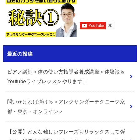
最近の投稿
ピアノ講師＜体の使い方指導者養成講座＞体験談＆
Youtubeライブレッスンやります！
問いかければ弾ける＜アレクサンダーテクニーク京
都・東京・オンライン＞
【公開】どんな難しいフレーズもリラックスして弾