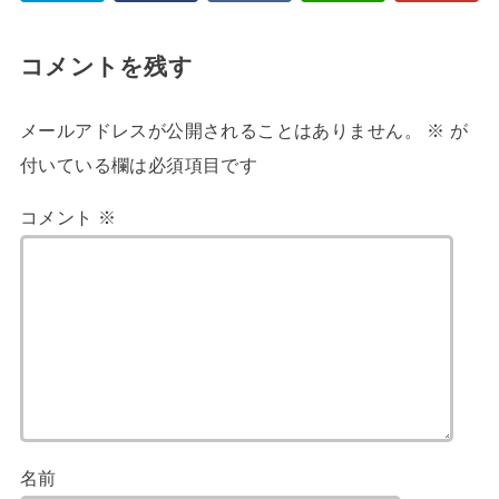
コメントを残す
メールアドレスが公開されることはありません。
※
が
付いている欄は必須項目です
コメント
※
名前