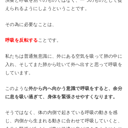
演奏と呼吸を別々のものではなく、一つのものとして捉
えられるようにしようということです。
その為に必要なことは、
呼吸を反転する
ことです。
私たちは普通無意識に、外にある空気を吸って肺の中に
入れ、そしてまた肺から吐いて外へ出すと思って呼吸を
しています。
このような
外から内へ向かう意識で呼吸をすると、余分
に息を吸い過ぎて、身体を緊張させやすくなります。
そうではなく、体の内側で起きている呼吸の動きを感
じ、内側から生まれる動きに合わせて呼吸していくと、