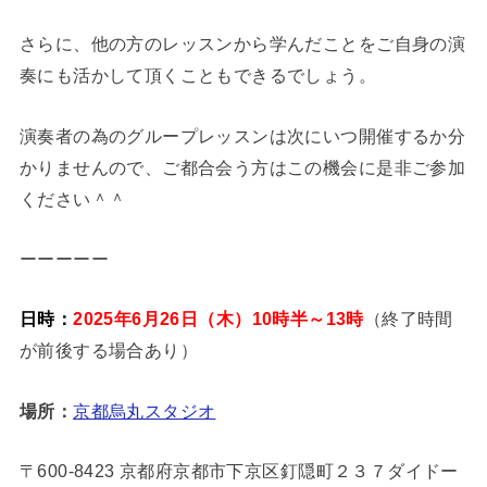
さらに、他の方のレッスンから学んだことをご自身の演
奏にも活かして頂くこともできるでしょう。
演奏者の為のグループレッスンは次にいつ開催するか分
かりませんので、ご都合会う方はこの機会に是非ご参加
ください＾＾
ーーーーー
日時：
2025年6月26日（木）10時半～13時
（終了時間
が前後する場合あり）
場所：
京都烏丸スタジオ
〒600-8423 京都府京都市下京区釘隠町２３７ダイドー