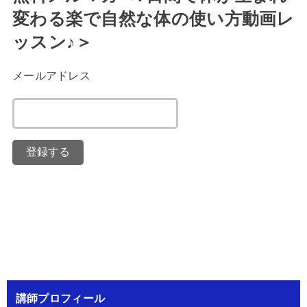
変わる楽で自然な体の使い方動画レ
ッスン♪＞
メールアドレス
講師プロフィール