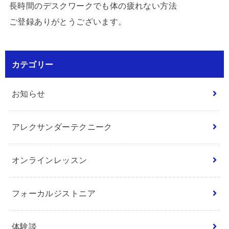
長時間のデスクワークでも体の疲れない方法
ご登録ありがとうございます。
カテゴリー
お知らせ
アレクサンダーテクニーク
オンラインレッスン
フォーカルジストニア
体験談