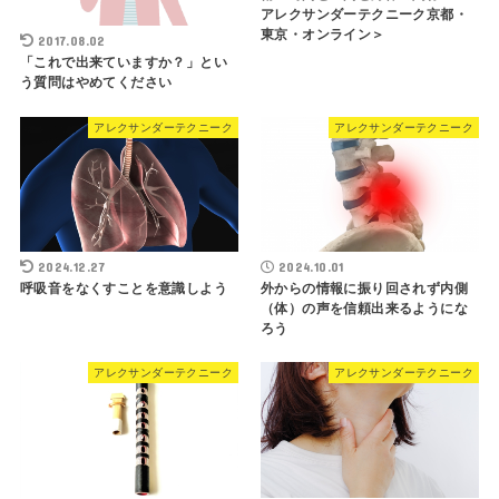
アレクサンダーテクニーク京都・
東京・オンライン＞
2017.08.02
「これで出来ていますか？」とい
う質問はやめてください
アレクサンダーテクニーク
アレクサンダーテクニーク
2024.12.27
2024.10.01
呼吸音をなくすことを意識しよう
外からの情報に振り回されず内側
（体）の声を信頼出来るようにな
ろう
アレクサンダーテクニーク
アレクサンダーテクニーク