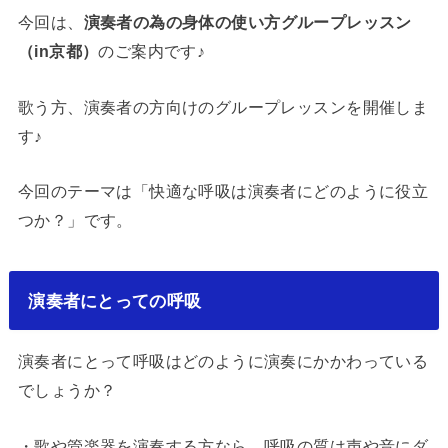
今回は、
演奏者の為の身体の使い方グループレッスン
（in京都）
のご案内です♪
歌う方、演奏者の方向けのグループレッスンを開催しま
す♪
今回のテーマは「快適な呼吸は演奏者にどのように役立
つか？」です。
演奏者にとっての呼吸
演奏者にとって呼吸はどのように演奏にかかわっている
でしょうか？
・歌や管楽器を演奏する方なら、呼吸の質は声や音にダ