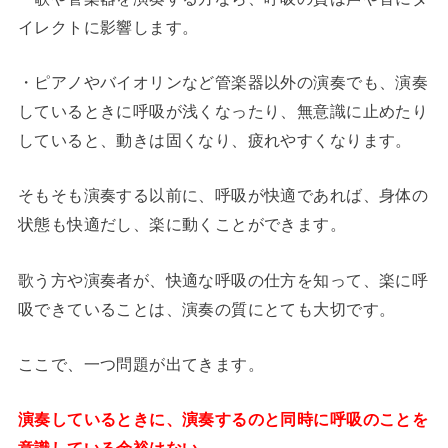
イレクトに影響します。
・ピアノやバイオリンなど管楽器以外の演奏でも、演奏
しているときに呼吸が浅くなったり、無意識に止めたり
していると、動きは固くなり、疲れやすくなります。
そもそも演奏する以前に、呼吸が快適であれば、身体の
状態も快適だし、楽に動くことができます。
歌う方や演奏者が、快適な呼吸の仕方を知って、楽に呼
吸できていることは、演奏の質にとても大切です。
ここで、一つ問題が出てきます。
演奏しているときに、演奏するのと同時に呼吸のことを