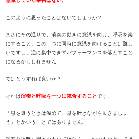
意識している余裕はない。
このように思ったことはないでしょうか？
まさにその通りで、演奏の動きに意識を向け、呼吸を楽
にすること、この二つに同時に意識を向けることは難し
いですし、逆に集中できずパフォーマンスを落とすこと
になるかもしれません。
ではどうすれば良いか？
それは
演奏と呼吸を一つに統合すること
です。
「息を吸うときは溜めて、息を吐きながら動きましょ
う」とかいうことではありません。