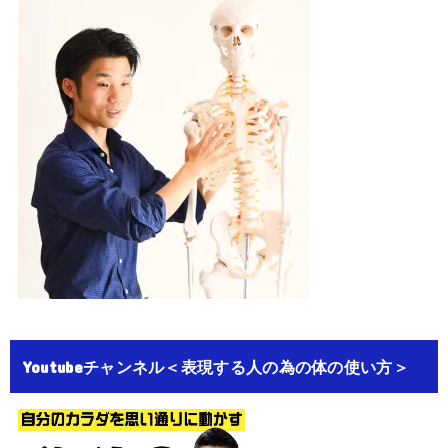
Youtubeチャンネル＜表現する人の為の体の使い方＞