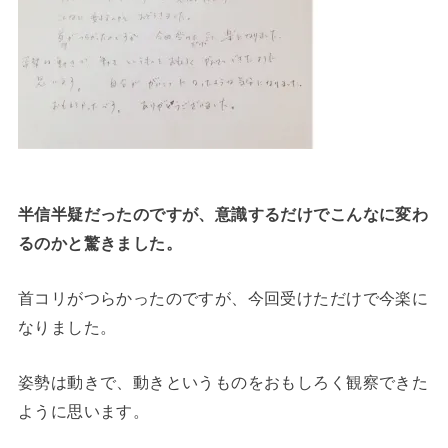
半信半疑だったのですが、意識するだけでこんなに変わ
るのかと驚きました。
首コリがつらかったのですが、今回受けただけで今楽に
なりました。
姿勢は動きで、動きというものをおもしろく観察できた
ように思います。