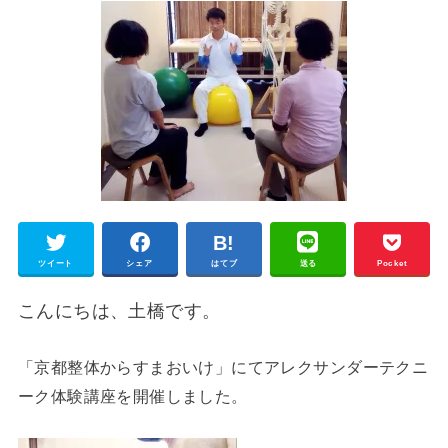
ツイート
シェア
はてブ
送る
Pocket
こんにちは、土橋です。
「京都整体からすまおいけ」にてアレクサンダーテクニ
ーク体験講座を開催しました。