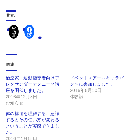
共有:
関連
治療家・運動指導者向けア
イベント＜アースキャラバ
レクサンダーテクニーク講
ン＞に参加しました。
座を開催しました。
2016年5月10日
2016年12月8日
体験談
お知らせ
体の構造を理解する、意識
するとその使い方が変わる
ということが実感できまし
た。
2016年1月18日