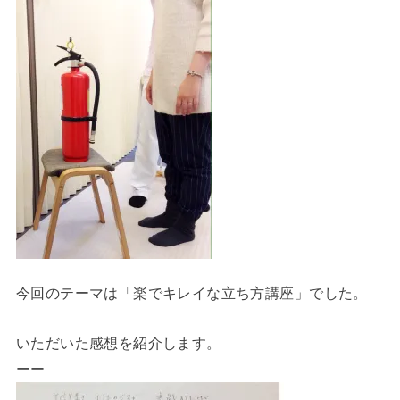
今回のテーマは「楽でキレイな立ち方講座」でした。
いただいた感想を紹介します。
ーー