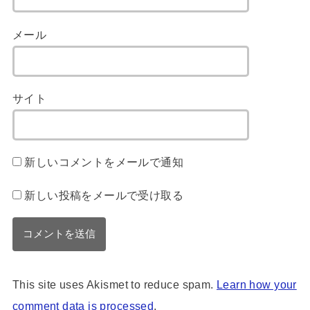
メール
サイト
新しいコメントをメールで通知
新しい投稿をメールで受け取る
This site uses Akismet to reduce spam.
Learn how your
comment data is processed
.