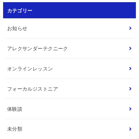
カテゴリー
お知らせ
アレクサンダーテクニーク
オンラインレッスン
フォーカルジストニア
体験談
未分類