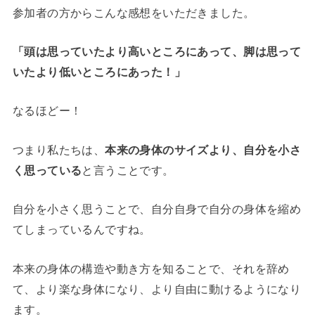
参加者の方からこんな感想をいただきました。
「頭は思っていたより高いところにあって、脚は思って
いたより低いところにあった！」
なるほどー！
つまり私たちは、
本来の身体のサイズより、自分を小さ
く思っている
と言うことです。
自分を小さく思うことで、自分自身で自分の身体を縮め
てしまっているんですね。
本来の身体の構造や動き方を知ることで、それを辞め
て、より楽な身体になり、より自由に動けるようになり
ます。