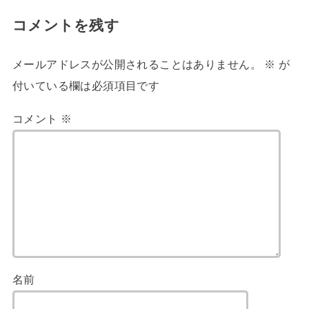
コメントを残す
メールアドレスが公開されることはありません。
※
が
付いている欄は必須項目です
コメント
※
名前