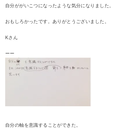
自分ががいこつになったような気分になりました。
おもしろかったです。ありがとうございました。
Kさん
ーー
自分の軸を意識することができた。