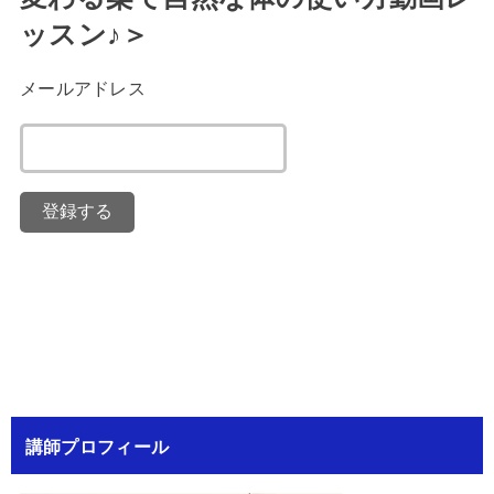
ッスン♪＞
メールアドレス
講師プロフィール