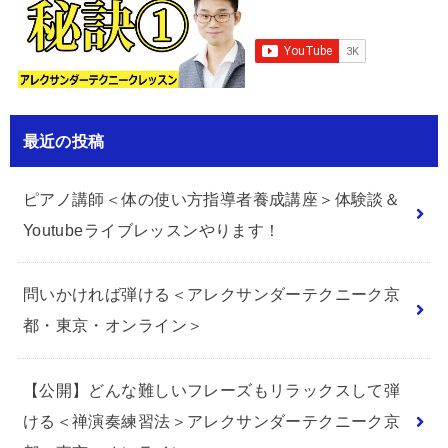
最近の投稿
ピアノ講師＜体の使い方指導者養成講座＞体験談＆
Youtubeライブレッスンやります！
問いかければ弾ける＜アレクサンダーテクニーク京
都・東京・オンライン＞
【公開】どんな難しいフレーズもリラックスして弾
ける＜禅演奏練習法＞アレクサンダーテクニーク京