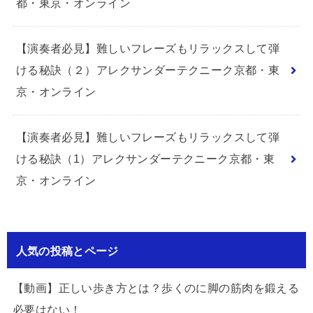
都・東京・オンライン
【演奏者必見】難しいフレーズもリラックスして弾
ける秘訣（２）アレクサンダーテクニーク京都・東
京・オンライン
【演奏者必見】難しいフレーズもリラックスして弾
ける秘訣（1）アレクサンダーテクニーク京都・東
京・オンライン
人気の投稿とページ
【動画】正しい歩き方とは？歩くのに脚の筋肉を鍛える
必要はない！