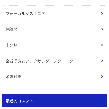
フォーカルジストニア
体験談
未分類
楽器演奏とアレクサンダーテクニーク
緊張対策
最近のコメント