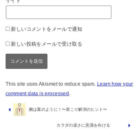
サイト
新しいコメントをメールで通知
新しい投稿をメールで受け取る
This site uses Akismet to reduce spam.
Learn how your
comment data is processed
.
腕は翼のように！〜肩こり解消のヒント〜
カラダの楽さに意識を向ける