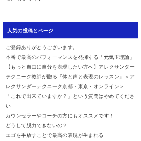
人気の投稿とページ
ご登録ありがとうございます。
本番で最高のパフォーマンスを発揮する「元気玉理論」
【もっと自由に自分を表現したい方へ】アレクサンダー
テクニーク教師が贈る『体と声と表現のレッスン』＜ア
レクサンダーテクニーク京都・東京・オンライン＞
「これで出来ていますか？」という質問はやめてくださ
い
カウンセラーやコーチの方にもオススメです！
どうして脱力できないの？
エゴを手放すことで最高の表現が生まれる