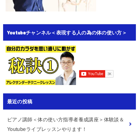
Youtubeチャンネル＜表現する人の為の体の使い方＞
最近の投稿
ピアノ講師＜体の使い方指導者養成講座＞体験談＆
Youtubeライブレッスンやります！