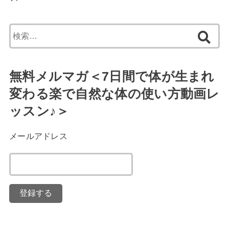
検
索:
無料メルマガ＜7日間で体が生まれ
変わる楽で自然な体の使い方動画レ
ッスン♪＞
メールアドレス