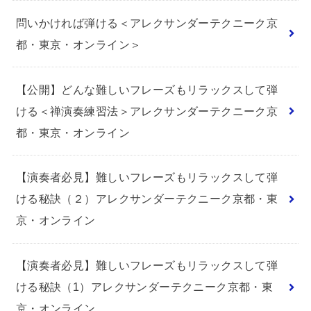
問いかければ弾ける＜アレクサンダーテクニーク京
都・東京・オンライン＞
【公開】どんな難しいフレーズもリラックスして弾
ける＜禅演奏練習法＞アレクサンダーテクニーク京
都・東京・オンライン
【演奏者必見】難しいフレーズもリラックスして弾
ける秘訣（２）アレクサンダーテクニーク京都・東
京・オンライン
【演奏者必見】難しいフレーズもリラックスして弾
ける秘訣（1）アレクサンダーテクニーク京都・東
京・オンライン