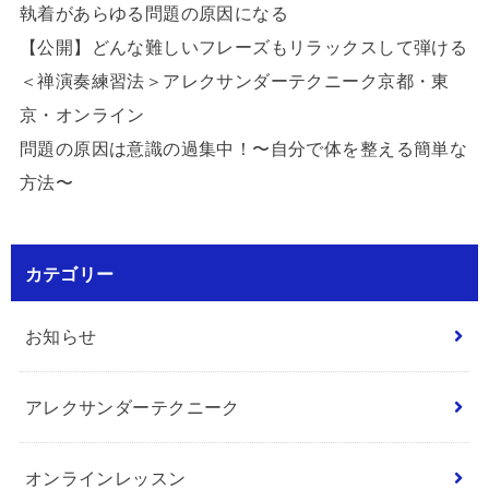
執着があらゆる問題の原因になる
【公開】どんな難しいフレーズもリラックスして弾ける
＜禅演奏練習法＞アレクサンダーテクニーク京都・東
京・オンライン
問題の原因は意識の過集中！〜自分で体を整える簡単な
方法〜
カテゴリー
お知らせ
アレクサンダーテクニーク
オンラインレッスン