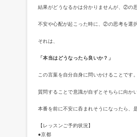
結果がどうなるかは分かりませんが、②の
不安や心配が起こった時に、②の思考を選
それは、
「本当はどうなったら良いか？」
この言葉を自分自身に問いかけることです
質問することで意識が自ずとそちらに向か
本番を前に不安に呑まれそうになったら、
【レッスンご予約状況】
●京都