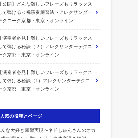
【公開】どんな難しいフレーズもリラックス
して弾ける＜禅演奏練習法＞アレクサンダー
テクニーク京都・東京・オンライン
【演奏者必見】難しいフレーズもリラックス
して弾ける秘訣（２）アレクサンダーテクニ
ーク京都・東京・オンライン
【演奏者必見】難しいフレーズもリラックス
して弾ける秘訣（1）アレクサンダーテクニ
ーク京都・東京・オンライン
人気の投稿とページ
みんな大好き願望実現〜ネドじゅんさんのオカ