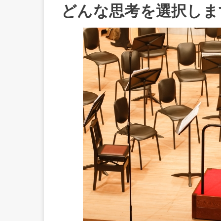
どんな思考を選択しま