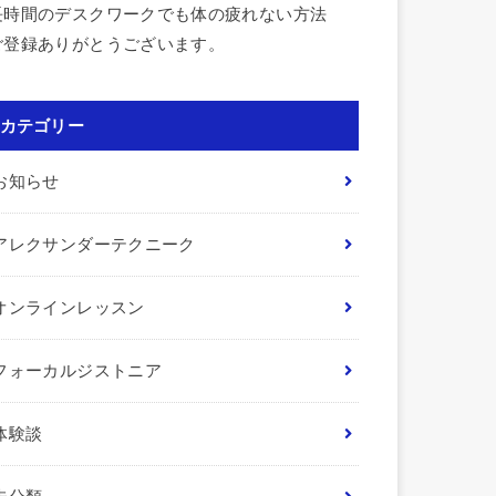
長時間のデスクワークでも体の疲れない方法
ご登録ありがとうございます。
カテゴリー
お知らせ
アレクサンダーテクニーク
オンラインレッスン
フォーカルジストニア
体験談