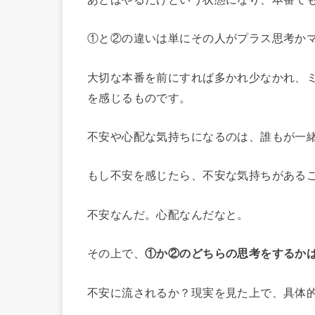
①と②の違いは単にその人がプラス思考か
大切な本番を前にすれば多かれ少なかれ、
を感じるものです。
不安や心配な気持ちになるのは、誰もが一
もし不安を感じたら、不安な気持ちがある
不安なんだ。心配なんだなと。
その上で、
①か②のどちらの思考をするか
不安に流されるか？現実を見た上で、具体