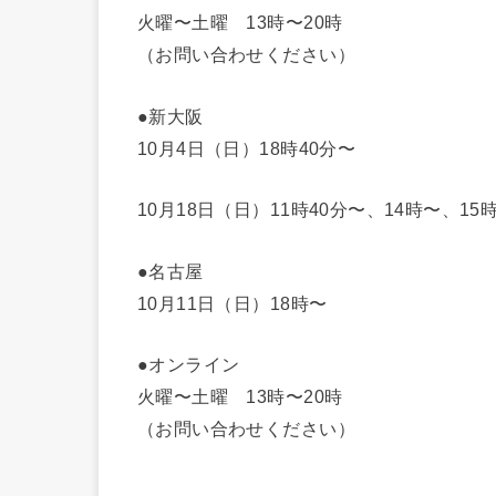
火曜〜土曜 13時〜20時
（お問い合わせください）
●新大阪
10月4日（日）18時40分〜
10月18日（日）11時40分〜、14時〜、15
●名古屋
10月11日（日）18時〜
●オンライン
火曜〜土曜 13時〜20時
（お問い合わせください）