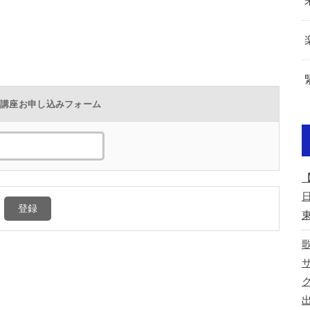
ル講座お申し込みフォーム