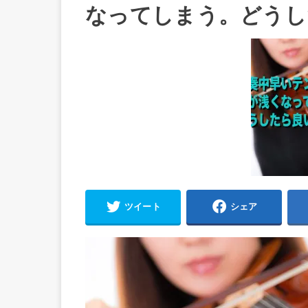
なってしまう。どうし
ツイート
シェア