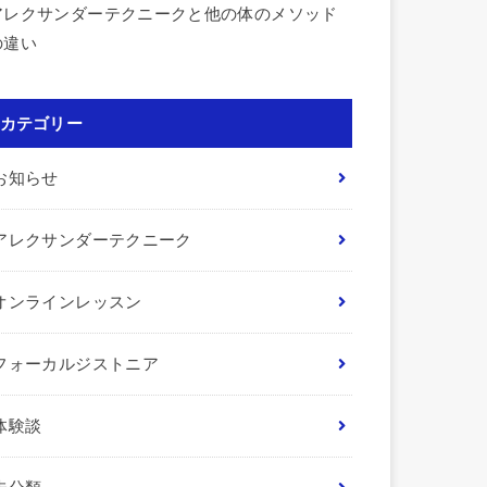
アレクサンダーテクニークと他の体のメソッド
の違い
カテゴリー
お知らせ
アレクサンダーテクニーク
オンラインレッスン
フォーカルジストニア
体験談