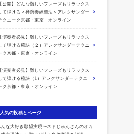
【公開】どんな難しいフレーズもリラックス
して弾ける＜禅演奏練習法＞アレクサンダー
テクニーク京都・東京・オンライン
【演奏者必見】難しいフレーズもリラックス
して弾ける秘訣（２）アレクサンダーテクニ
ーク京都・東京・オンライン
【演奏者必見】難しいフレーズもリラックス
して弾ける秘訣（1）アレクサンダーテクニ
ーク京都・東京・オンライン
人気の投稿とページ
みんな大好き願望実現〜ネドじゅんさんのオカ