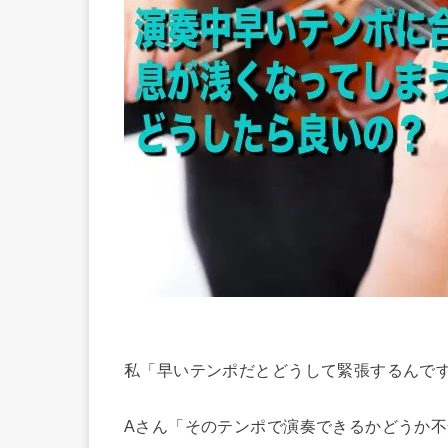
私「早いテンポだとどうして緊張するんで
Aさん「そのテンポで演奏できるかどうか