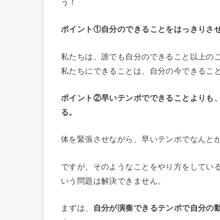
う！
ポイント①自分のできることをはっきりさ
私たちは、誰でも自分のできること以上の
私たちにできることは、自分の今できるこ
ポイント②早いテンポでできることよりも
る。
体を緊張させながら、早いテンポでなんと
ですが、そのようなことをやり方をしてい
いう問題は解決できません。
まずは、
自分が演奏できるテンポで自分の